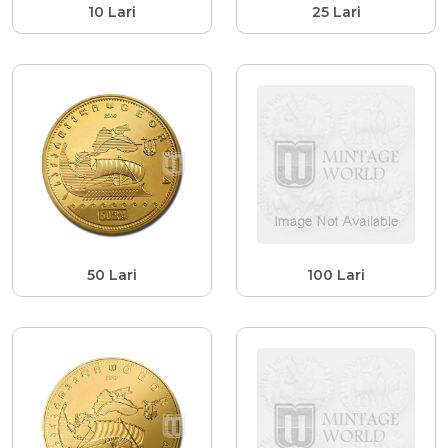
10 Lari
25 Lari
50 Lari
100 Lari