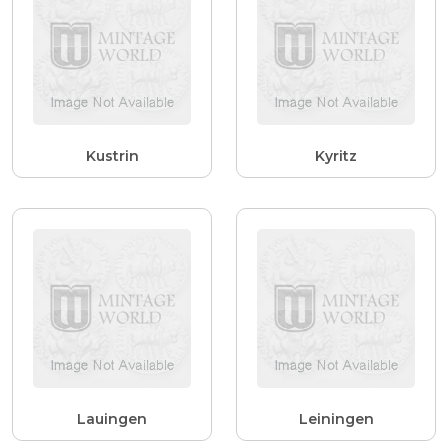
Kustrin
Kyritz
Lauingen
Leiningen