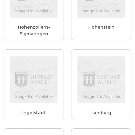
Hohenzollern-
Hohenstein
Sigmaringen
Ingolstadt
Isenburg