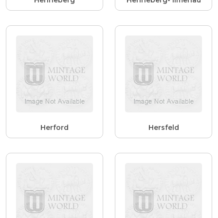
Herford
Hersfeld