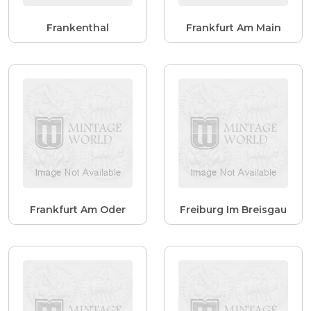
Frankenthal
Frankfurt Am Main
Frankfurt Am Oder
Freiburg Im Breisgau