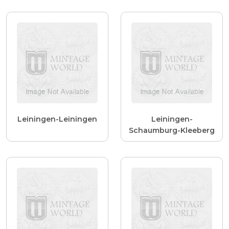
Leiningen-Leiningen
Leiningen-
Schaumburg-Kleeberg