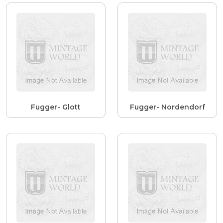
Fugger- Glott
Fugger- Nordendorf