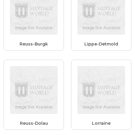
Reuss-Burgk
Lippe-Detmold
Reuss-Dolau
Lorraine