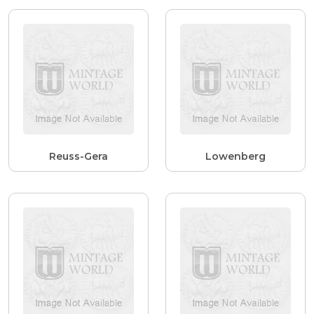
Reuss-Gera
Lowenberg