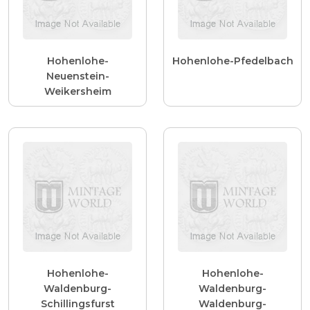
Hohenlohe-
Hohenlohe-Pfedelbach
Neuenstein-
Weikersheim
Hohenlohe-
Hohenlohe-
Waldenburg-
Waldenburg-
Schillingsfurst
Waldenburg-