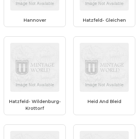
Hannover
Hatzfeld- Gleichen
Hatzfeld- Wildenburg-
Heid And Bleid
Krottorf