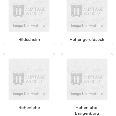
Hildesheim
Hohengeroldseck
Hohenlohe
Hohenlohe-
Langenburg