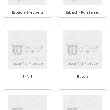
Erbach-Breuberg
Erbach- Furstenau
Erfurt
Essen