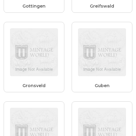
Gottingen
Greifswald
Gronsveld
Guben