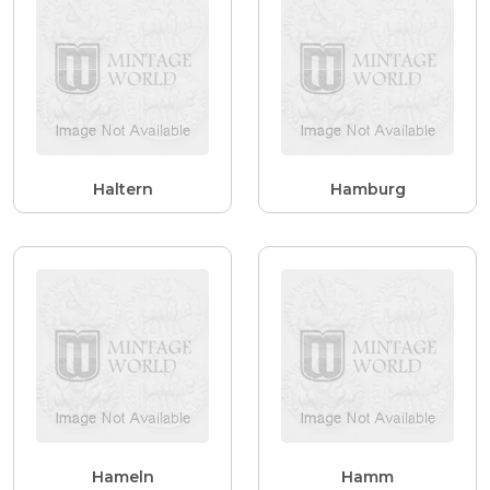
Haltern
Hamburg
Hameln
Hamm