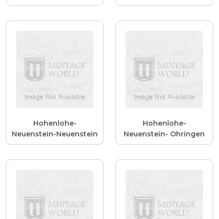
Hohenlohe-
Hohenlohe-
Neuenstein-Neuenstein
Neuenstein- Ohringen