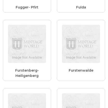
Fugger- Pfirt
Fulda
Furstenberg-
Furstenwalde
Heiligenberg