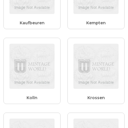
Kaufbeuren
Kempten
Kolln
Krossen