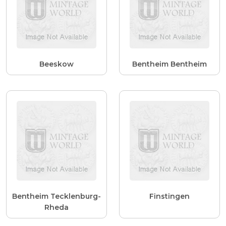
Beeskow
Bentheim Bentheim
Bentheim Tecklenburg-
Finstingen
Rheda