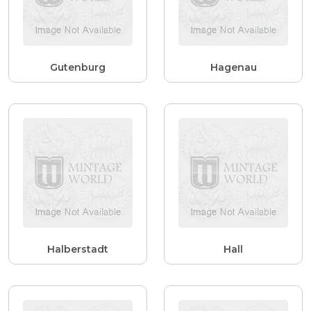
Gutenburg
Hagenau
Halberstadt
Hall