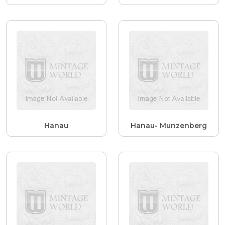
Hanau
Hanau- Munzenberg