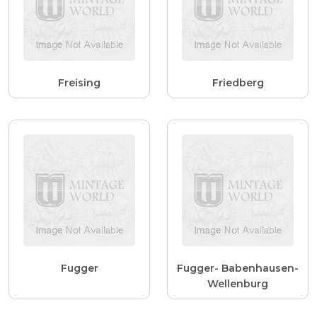
Freising
Friedberg
Fugger
Fugger- Babenhausen-
Wellenburg