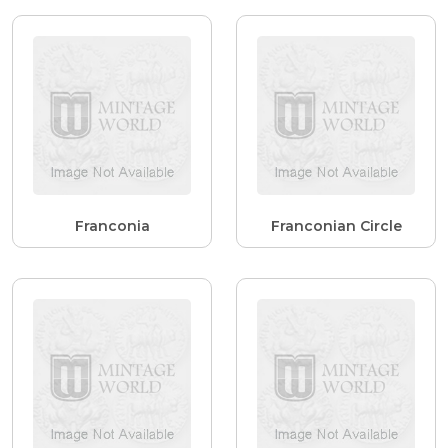
Franconia
Franconian Circle