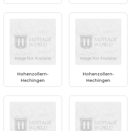
Hohenzollern-
Hohenzollern-
Hechingen
Hechingen