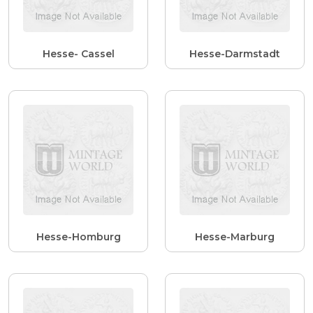
Hesse- Cassel
Hesse-Darmstadt
Hesse-Homburg
Hesse-Marburg