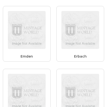
Emden
Erbach