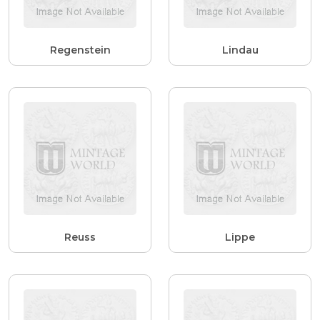
Regenstein
Lindau
Reuss
Lippe